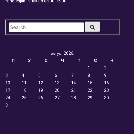
Ponedeljak-Petak od 08:00-16:00
август 2026.
П
У
С
Ч
П
С
Н
1
2
3
4
5
6
7
8
9
10
11
12
13
14
15
16
17
18
19
20
21
22
23
24
25
26
27
28
29
30
31