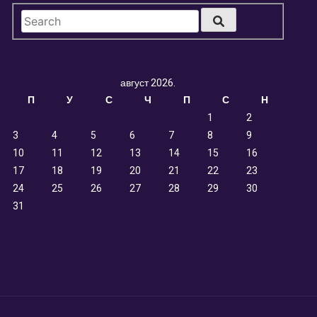
август 2026.
П
У
С
Ч
П
С
Н
1
2
3
4
5
6
7
8
9
10
11
12
13
14
15
16
17
18
19
20
21
22
23
24
25
26
27
28
29
30
31