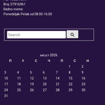
Broj: 07916961
Radno vreme:
Ponedeljak-Petak od 08:00-16:00
август 2026.
П
У
С
Ч
П
С
Н
1
2
3
4
5
6
7
8
9
10
11
12
13
14
15
16
17
18
19
20
21
22
23
24
25
26
27
28
29
30
31