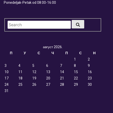
Ponedeljak-Petak od 08:00-16:00
август 2026.
П
У
С
Ч
П
С
Н
1
2
3
4
5
6
7
8
9
10
11
12
13
14
15
16
17
18
19
20
21
22
23
24
25
26
27
28
29
30
31